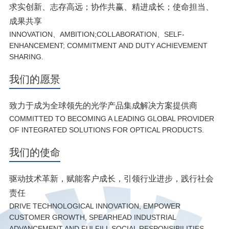
求实创新、志存高远；协作共赢、精进成长；使命担当、
成果共享
INNOVATION、AMBITION;COLLABORATION、SELF-
ENHANCEMENT; COMMITMENT AND DUTY ACHIEVEMENT
SHARING.
我们的愿景
致力于成为全球领先的光学产品集成解决方案提供商
COMMITTED TO BECOMING A LEADING GLOBAL PROVIDER
OF INTEGRATED SOLUTIONS FOR OPTICAL PRODUCTS.
我们的使命
驱动技术革新，赋能客户成长，引领行业进步，践行社会
责任
DRIVE TECHNOLOGICAL INNOVATION, EMPOWER
CUSTOMER GROWTH, SPEARHEAD INDUSTRIAL
ADVANCEMENT AND FULFILL SOCIAL RESPONSIBILITIES.