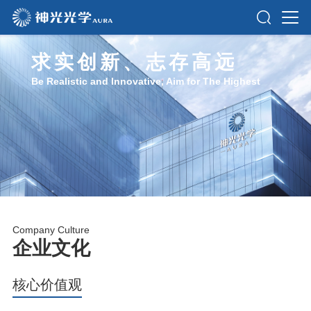
求实创新、志存高远
Be Realistic and Innovative, Aim for The Highest
Company Culture
企业文化
核心价值观